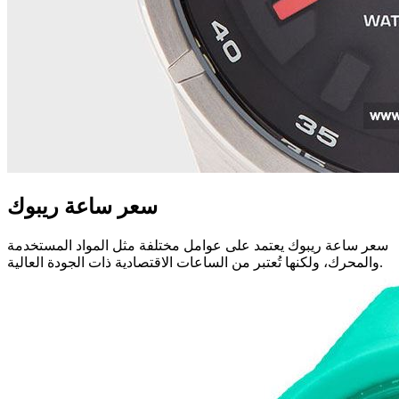
سعر ساعة ريبوك
سعر ساعة ريبوك يعتمد على عوامل مختلفة مثل المواد المستخدمة
والمحرك، ولكنها تُعتبر من الساعات الاقتصادية ذات الجودة العالية.