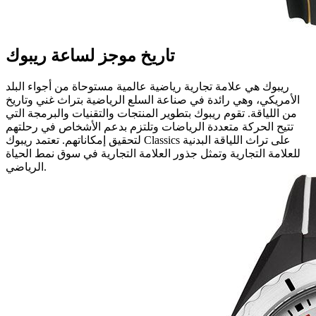
تاريخ موجز لساعة ريبوك
ريبوك هي علامة تجارية رياضية عالمية مستوحاة من أجواء البلد
الأمريكي، وهي رائدة في صناعة السلع الرياضية بتراث غني وتاريخ
من اللياقة. تقوم ريبوك بتطوير المنتجات والتقنيات والبرمجة التي
تتيح الحركة متعددة الرياضات وتلتزم بدعم الأشخاص في رحلتهم
لتحقيق إمكاناتهم. تعتمد ريبوك Classics على تراث اللياقة البدنية
للعلامة التجارية وتمثل جذور العلامة التجارية في سوق نمط الحياة
الرياضي.