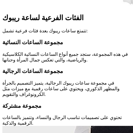
الفئات الفرعية لساعة ريبوك
تتمتع ساعات ريبوك بعدة فئات فرعية تشمل:
مجموعة الساعات النسائية
في هذه المجموعة، ستجد جميع أنواع الساعات النسائية الكلاسيكية
والرياضية، والتي تعكس جمال المرأة وحنانها.
مجموعة الساعات الرجالية
في مجموعة ساعات ريبوك الرجالية، يتميز التصميم بالجرأة
والمظهر الذكوري، ويحتوي على ساعات رقمية مع ميزات مثل
الكرونوغراف والتقويم.
مجموعة مشتركة
تحتوي على تصميمات تناسب الرجال والنساء، وتتميز بالساعات
الرقمية والذكية.