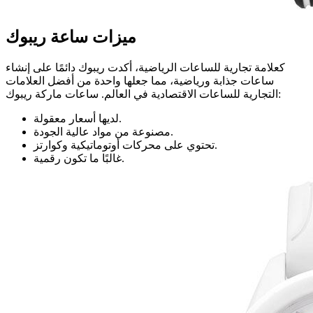
ميزات ساعة ريبوك
كعلامة تجارية للساعات الرياضية، أكدت ريبوك دائمًا على إنشاء
ساعات جذابة ورياضية، مما جعلها واحدة من أفضل العلامات
التجارية للساعات الاقتصادية في العالم. ساعات ماركة ريبوك:
لديها أسعار معقولة.
مصنوعة من مواد عالية الجودة.
تحتوي على محركات أوتوماتيكية وكوارتز.
غالبًا ما تكون رقمية.