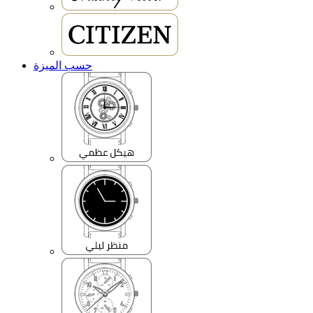
حسب الميزة