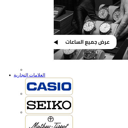
العلامات التجارية