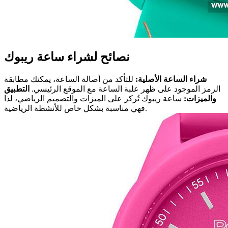
نصائح لشراء ساعة ريبوك
شراء الساعة الأصلية:
للتأكد من أصالة الساعة، يمكنك مطابقة
الرمز الموجود على ظهر علبة الساعة مع الموقع الرئيسي.
التطبيق
والميزات:
ساعة ريبوك تُركز على الميزات والتصميم الرياضي، لذا
فهي مناسبة بشكل خاص للأنشطة الرياضية.