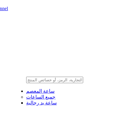
nnel
ساعة المعصم
جميع الساعات
ساعة يد رجالية