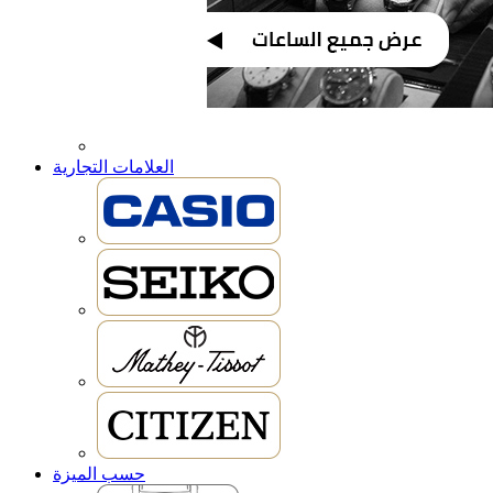
العلامات التجارية
حسب الميزة