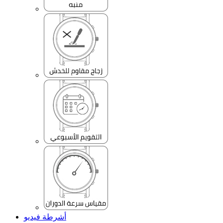
أشرطة فيديو