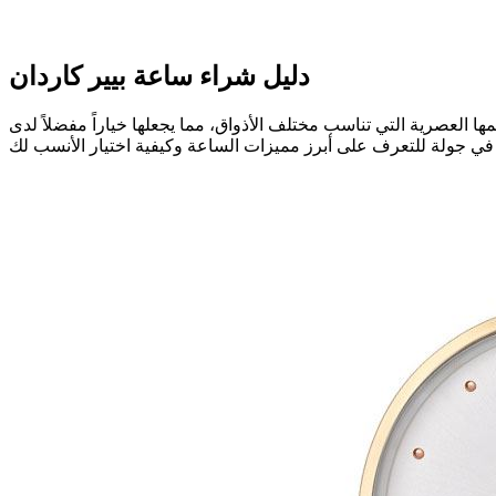
دليل شراء ساعة بيير كاردان
ها العصرية التي تناسب مختلف الأذواق، مما يجعلها خياراً مفضلاً لدى