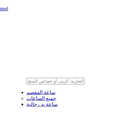
nnel
ساعة المعصم
جميع الساعات
ساعة يد رجالية