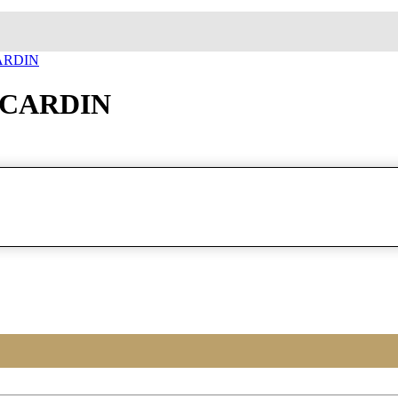
ساعة معصم بی
ساعة معصم بیر کار