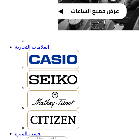
العلامات التجارية
حسب الميزة