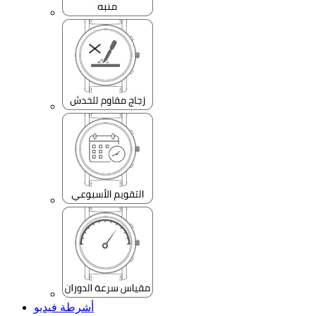
أشرطة فيديو