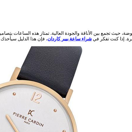
ة، حيث تجمع بين الأناقة والجودة العالية. تمتاز هذه الساعات بتصاميم
ة. إذا كنت تفكر في
شراء ساعة بيير كاردان