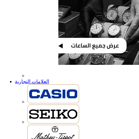
العلامات التجارية