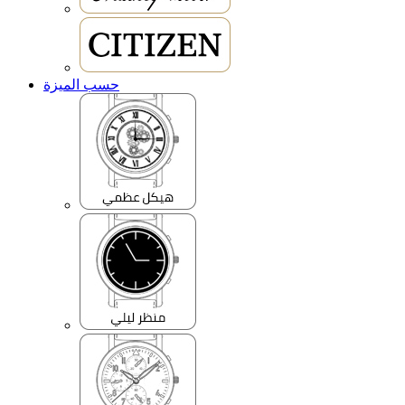
حسب الميزة