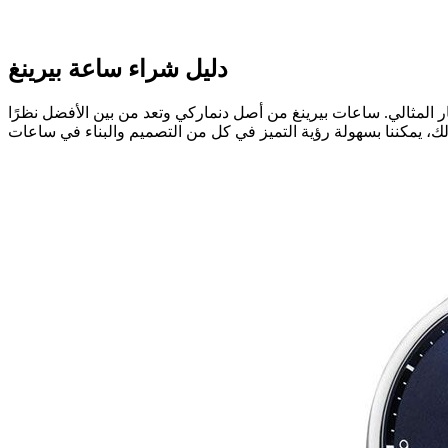
دليل شراء ساعة بيرینغ
ار المثالي. ساعات بيرينغ من أصل دنماركي وتعد من بين الأفضل نظرًا
لذلك، يمكننا بسهولة رؤية التميز في كل من التصميم والبناء في ساعات