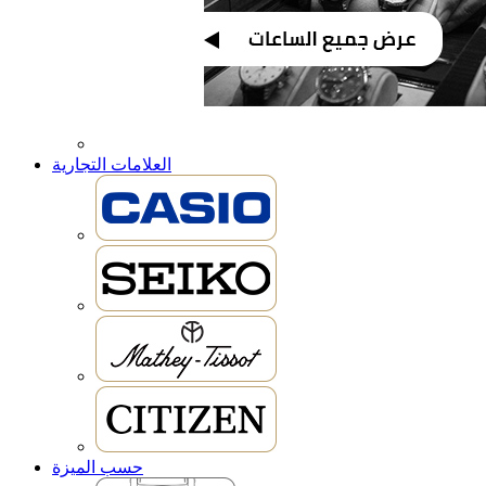
العلامات التجارية
حسب الميزة