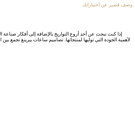
وصف قصير عن اختياراتك
إذا كنت تبحث عن أحد أروع التواريخ بالإضافة إلى أفكار صناعة ا
لأهمية الجودة التي توليها لمنتجاتها. تصاميم ساعات بيرينغ تجمع بي