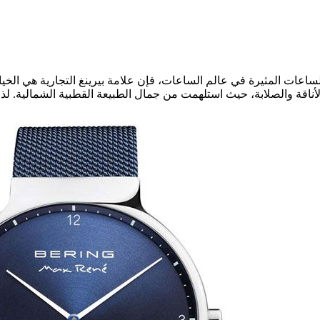
لساعات المثيرة في عالم الساعات، فإن علامة بيرينغ التجارية هي الخي
ن الأناقة والصلابة، حيث استلهمت من جمال الطبيعة القطبية الشمالية. 