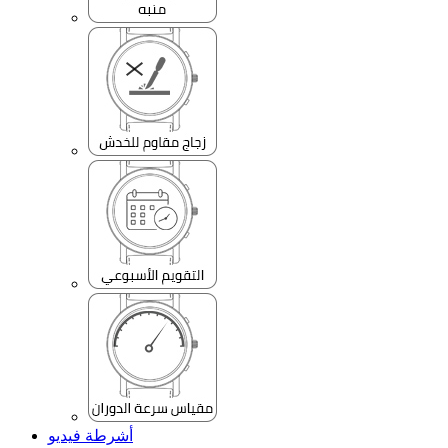
أشرطة فيديو