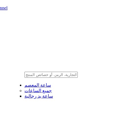
nnel
ساعة المعصم
جميع الساعات
ساعة يد رجالية