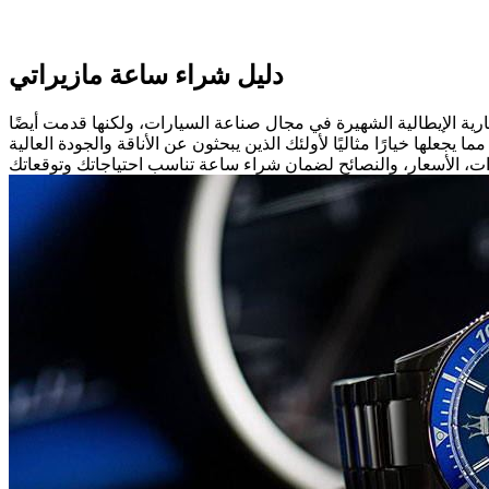
دليل شراء ساعة مازيراتي
رية الإيطالية الشهيرة في مجال صناعة السيارات، ولكنها قدمت أيضًا
لها خيارًا مثاليًا لأولئك الذين يبحثون عن الأناقة والجودة العالية