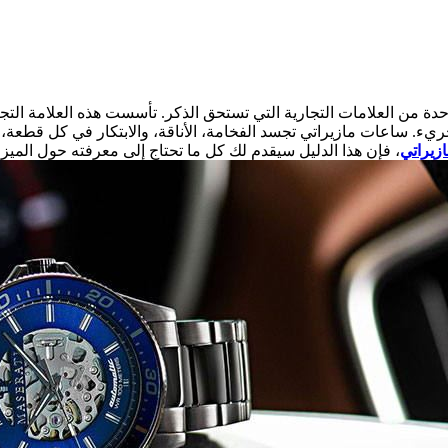
ة من العلامات التجارية التي تستحق الذكر. تأسست هذه العلامة التجا
اعات مازيراتي تجسد الفخامة، الأناقة، والابتكار في كل قطعة، مما يجع
زيراتي