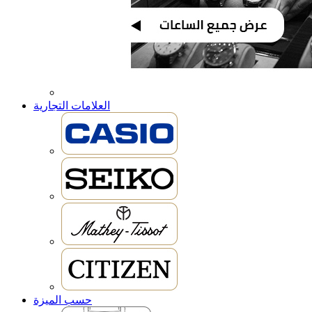
العلامات التجارية
حسب الميزة