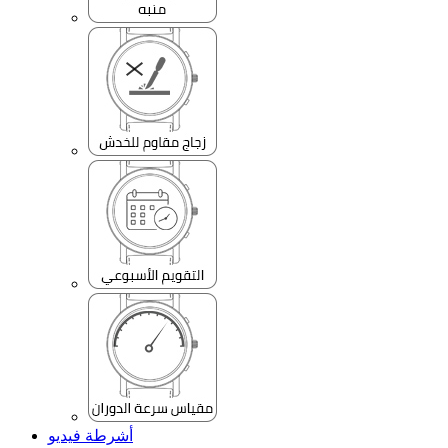
أشرطة فيديو