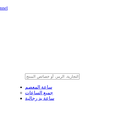
nnel
ساعة المعصم
جميع الساعات
ساعة يد رجالية