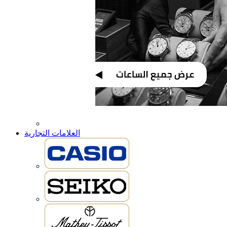
العلامات التجارية