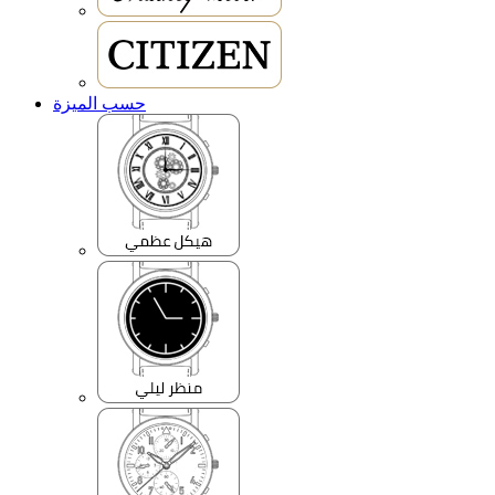
حسب الميزة