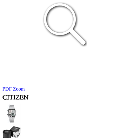
PDF
Zoom