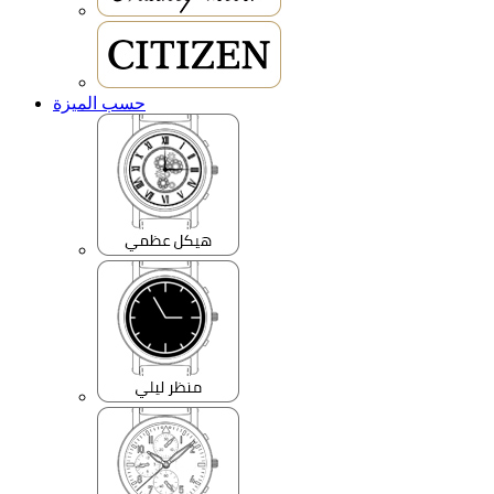
حسب الميزة