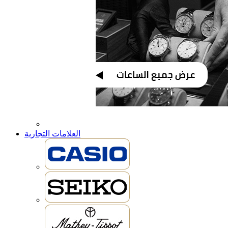
العلامات التجارية