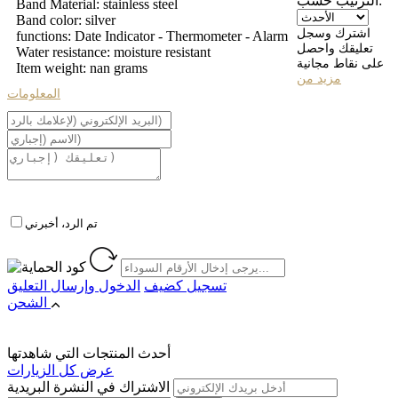
الترتيب حسب:
Band Material: stainless steel
Band color: silver
اشترك وسجل
functions: Date Indicator - Thermometer - Alarm
تعليقك واحصل
Water resistance: moisture resistant
على نقاط مجانية
Item weight: nan grams
مزيد من
المعلومات
تم الرد، أخبرني
تسجيل كضيف
الدخول
وإرسال التعليق
الشحن
أحدث المنتجات التي شاهدتها
عرض كل الزيارات
الاشتراك في النشرة البريدية