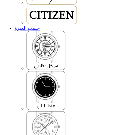
حسب الميزة