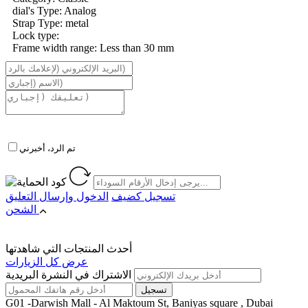
dial's Type: Analog
Strap Type: metal
Lock type:
Frame width range: Less than 30 mm
تم الرد، أخبرني
تسجيل كضيف
الدخول
وإرسال التعليق
الشحن
أحدث المنتجات التي شاهدتها
عرض كل الزيارات
الاشتراك في النشرة البريدية
G01 -Darwish Mall - Al Maktoum St, Baniyas square , Dubai