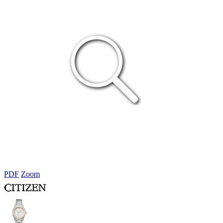
PDF
Zoom