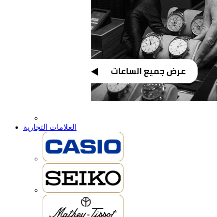
العلامات التجارية