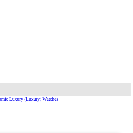
amic Luxury (Luxury) Watches