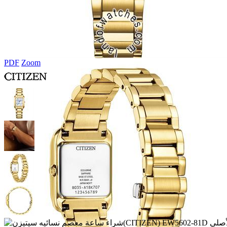
PDF
Zoom