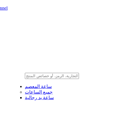
nnel
ساعة المعصم
جميع الساعات
ساعة يد رجالية