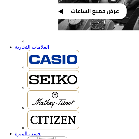
العلامات التجارية
حسب الميزة