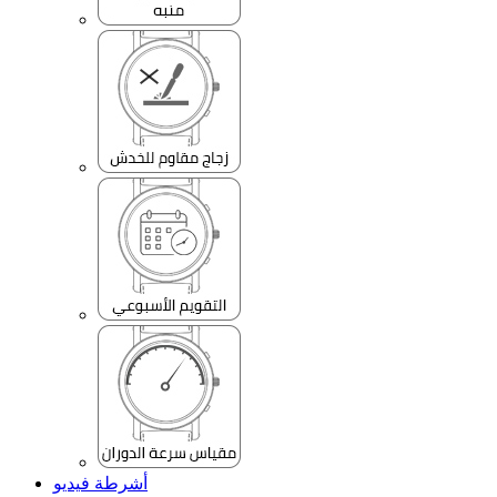
أشرطة فيديو