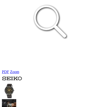
PDF
Zoom