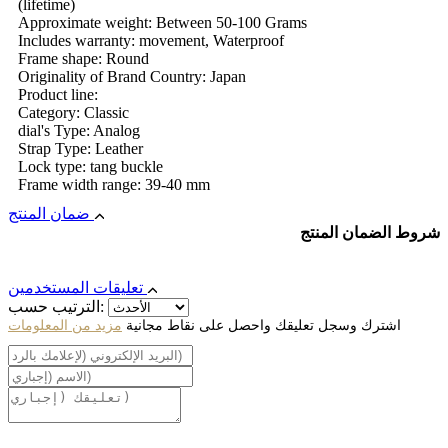
(lifetime)
Approximate weight: Between 50-100 Grams
Includes warranty: movement, Waterproof
Frame shape: Round
Originality of Brand Country: Japan
Product line:
Category: Classic
dial's Type: Analog
Strap Type: Leather
Lock type: tang buckle
Frame width range: 39-40 mm
ضمان المنتج
شروط الضمان المنتج
تعليقات المستخدمين
الترتيب حسب:
اشترك وسجل تعليقك واحصل على نقاط مجانية
مزيد من المعلومات