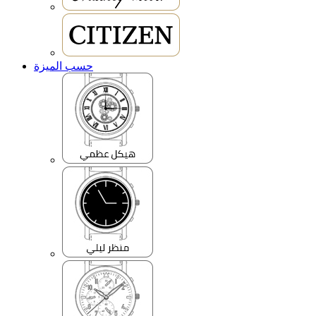
حسب الميزة