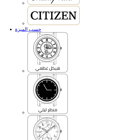
حسب الميزة