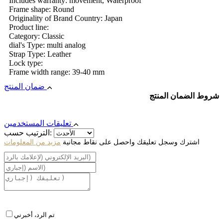
Includes warranty: movement, Waterproof
Frame shape: Round
Originality of Brand Country: Japan
Product line:
Category: Classic
dial's Type: multi analog
Strap Type: Leather
Lock type:
Frame width range: 39-40 mm
ضمان المنتج
شروط الضمان المنتج
تعليقات المستخدمين
الترتيب حسب:
اشترك وسجل تعليقك واحصل على نقاط مجانية
مزيد من المعلومات
تم الرد، أخبرني