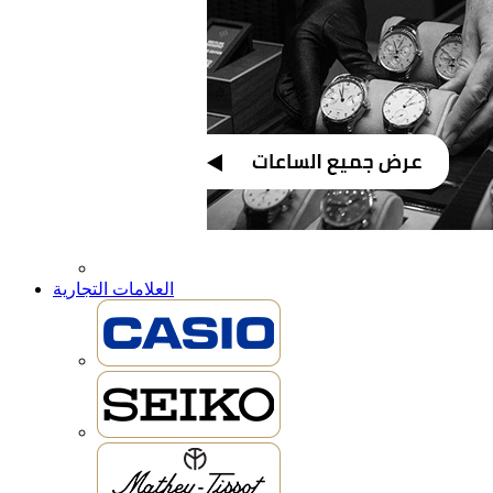
العلامات التجارية