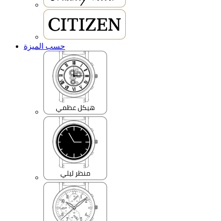
حسب الميزة