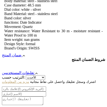
Body material: steel - stainless steel
Case diameter: 48.5 mm
Dial color: white - silver
Band Material: steel - stainless steel
Band color: silver
functions: Date Indicator
Movement: Quartz
Water resistance: Water Resistant to 30 m - moisture resistant -
Water Proof to 100 m
Item weight: nan grams
Design Style: formal
Brand's Origin: SWISS
ضمان المنتج
شروط الضمان المنتج
تعليقات المستخدمين
الترتيب حسب:
اشترك وسجل تعليقك واحصل على نقاط مجانية
مزيد من المعلومات