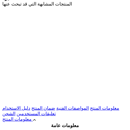
المنتجات المشابهة التي قد تبحث عنها
معلومات المنتج
المواصفات الفنية
ضمان المنتج
دليل الاستخدام
تعليقات المستخدمين
الشحن
معلومات المنتج
معلومات عامة