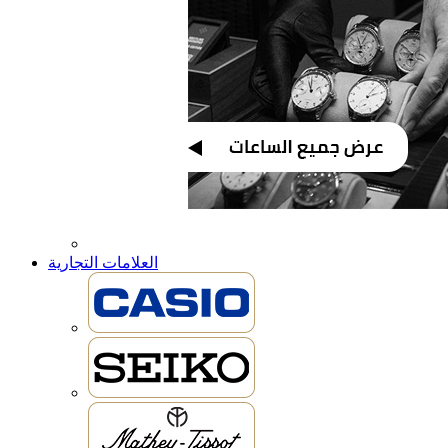
العلامات التجارية