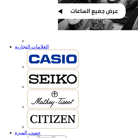
العلامات التجارية
حسب الميزة