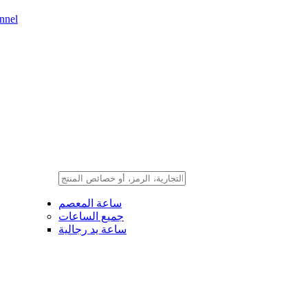
nnel
ساعة المعصم
جميع الساعات
ساعة يد رجالية