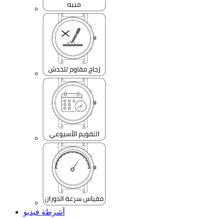
أشرطة فيديو