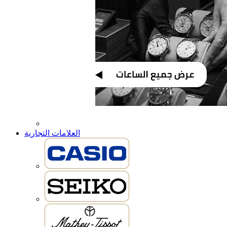
العلامات التجارية