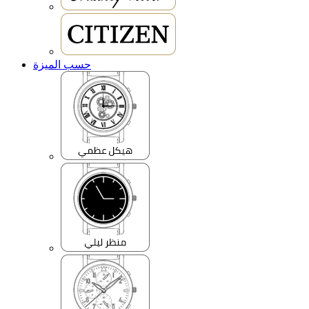
حسب الميزة