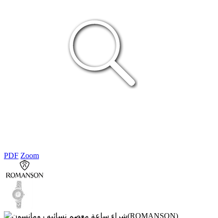
PDF
Zoom