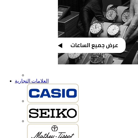
العلامات التجارية