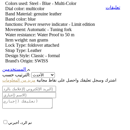
Colors used: Steel - Blue - Multi-Color
تعليقات
Dial color: multicolor
Band Material: genuine leather
Band color: blue
functions: Power reserve indicator - Limit edition
Movement: Automatic - Tuning fork
Water resistance: Water Proof to 50 m
Item weight: nan grams
Lock Type: foldover attached
Strap Type: Leather
Design Style: Classic - formal
Brand's Origin: SWISS
المستخدمين
الترتيب حسب:
اشترك وسجل تعليقك واحصل على نقاط مجانية
مزيد من المعلومات
تم الرد، أخبرني