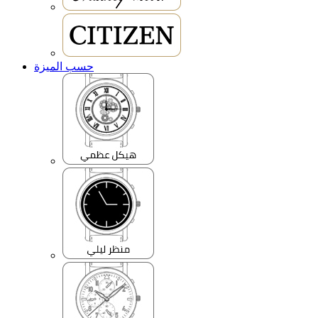
حسب الميزة