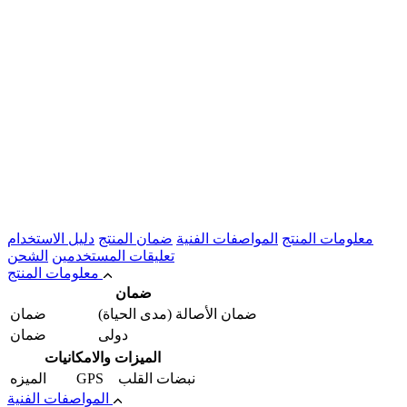
معلومات المنتج
المواصفات الفنية
ضمان المنتج
دليل الاستخدام
تعليقات المستخدمين
الشحن
معلومات المنتج
ضمان
ضمان الأصالة (مدى الحیاة)
ضمان
دولی
ضمان
الميزات والامکانیات
GPS نبضات القلب
المیزه
المواصفات الفنية