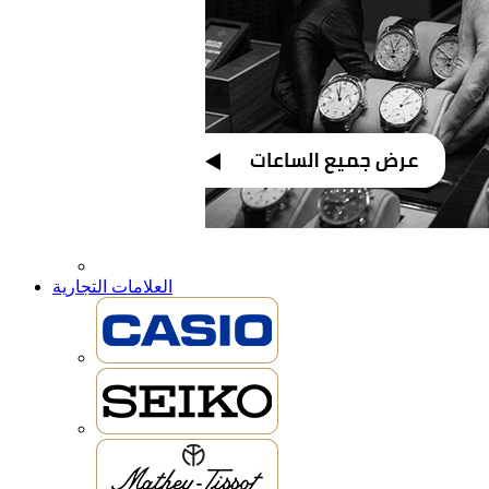
العلامات التجارية