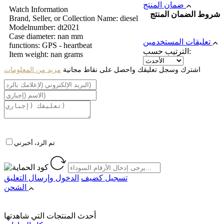
ضمان المنتج
Watch Information
شروط الضمان المنتج
Brand, Seller, or Collection Name: diesel
Modelnumber: dt2021
Case diameter: nan mm
تعليقات المستخدمين
functions: GPS - heartbeat
الترتيب حسب:
Item weight: nan grams
اشترك وسجل تعليقك واحصل على نقاط مجانية
مزيد من المعلومات
تم الرد، أخبرني
تسجيل كضيف
الدخول
وإرسال التعليق
الشحن
أحدث المنتجات التي شاهدتها