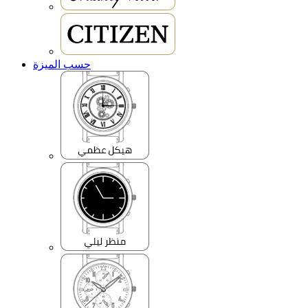
حسب الميزة