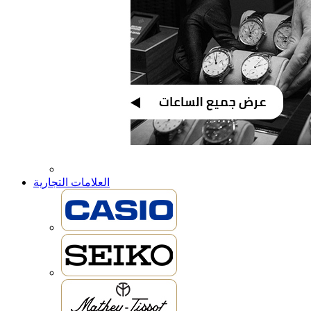
العلامات التجارية