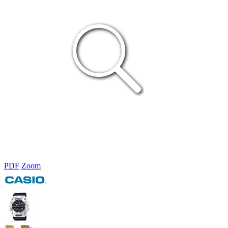
PDF
Zoom