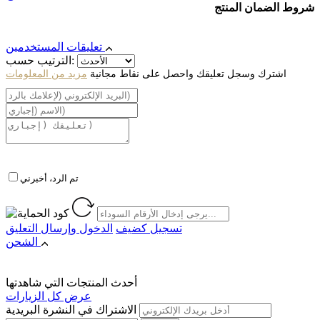
شروط الضمان المنتج
تعليقات المستخدمين
الترتيب حسب:
اشترك وسجل تعليقك واحصل على نقاط مجانية
مزيد من المعلومات
تم الرد، أخبرني
تسجيل كضيف
الدخول
وإرسال التعليق
الشحن
أحدث المنتجات التي شاهدتها
عرض كل الزيارات
الاشتراك في النشرة البريدية