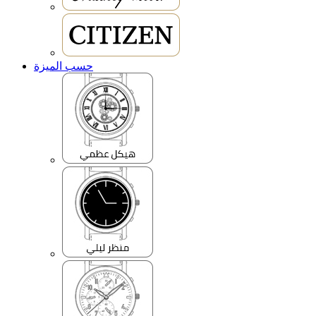
حسب الميزة