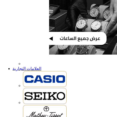
العلامات التجارية