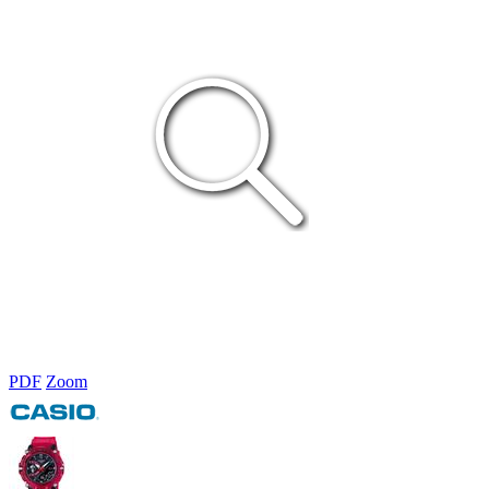
PDF
Zoom