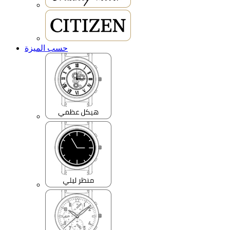
حسب الميزة