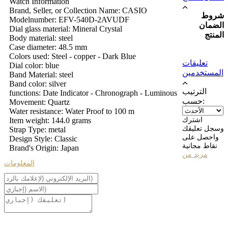
Watch Information
Brand, Seller, or Collection Name: CASIO
شروط
Modelnumber: EFV-540D-2AVUDF
الضمان
Dial glass material: Mineral Crystal
المنتج
Body material: steel
Case diameter: 48.5 mm
Colors used: Steel - copper - Dark Blue
تعليقات
Dial color: blue
المستخدمين
Band Material: steel
Band color: silver
الترتيب
functions: Date Indicator - Chronograph - Luminous
حسب:
Movement: Quartz
Water resistance: Water Proof to 100 m
اشترك
Item weight: 144.0 grams
وسجل تعليقك
Strap Type: metal
واحصل على
Design Style: Classic
نقاط مجانية
Brand's Origin: Japan
مزيد من
المعلومات