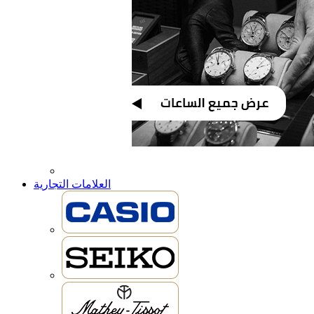
العلامات التجارية