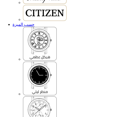
حسب الميزة