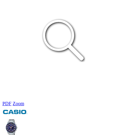
PDF
Zoom