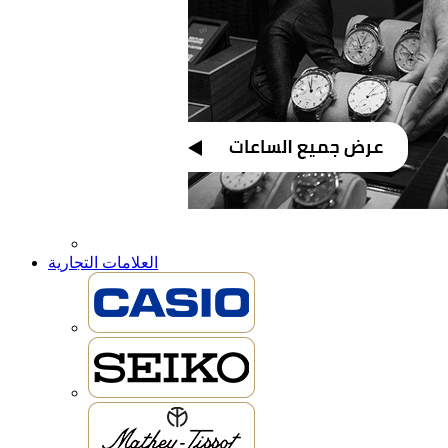
العلامات التجارية