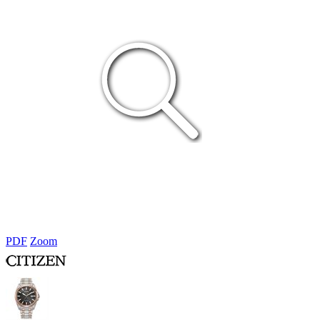
PDF
Zoom