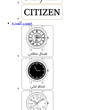
حسب الميزة