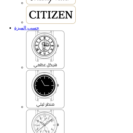
حسب الميزة