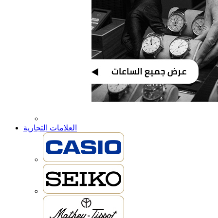
العلامات التجارية