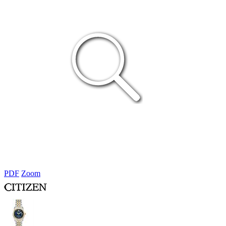
PDF
Zoom