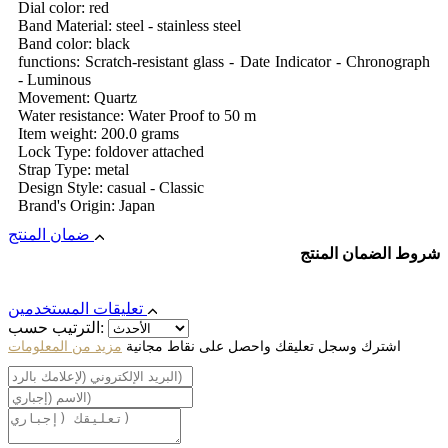
Dial color: red
Band Material: steel - stainless steel
Band color: black
functions: Scratch-resistant glass - Date Indicator - Chronograph
- Luminous
Movement: Quartz
Water resistance: Water Proof to 50 m
Item weight: 200.0 grams
Lock Type: foldover attached
Strap Type: metal
Design Style: casual - Classic
Brand's Origin: Japan
ضمان المنتج
شروط الضمان المنتج
تعليقات المستخدمين
الترتيب حسب:
اشترك وسجل تعليقك واحصل على نقاط مجانية
مزيد من المعلومات