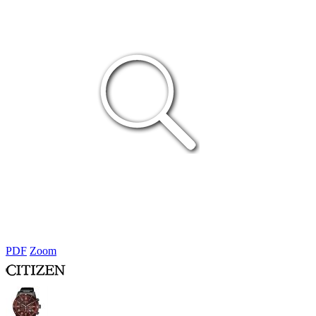
PDF
Zoom