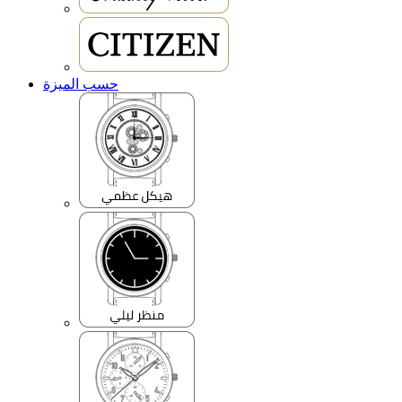
حسب الميزة