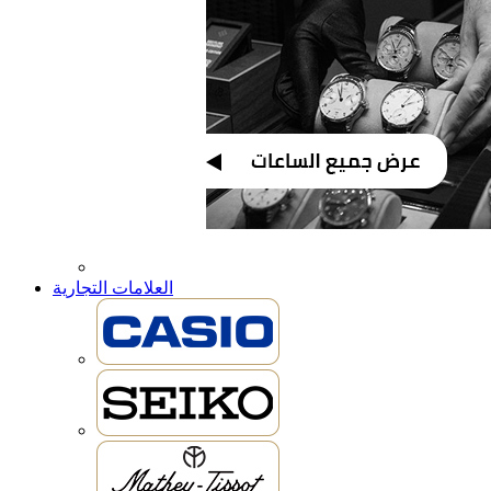
العلامات التجارية