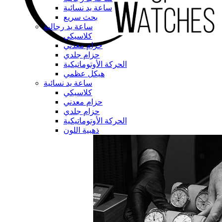
ساعة يد نسائية
بحث سريع
ساعة يد رجالية
كلاسيكي
حزام معدني
حزام جلدي
الحركة الأوتوماتيكية
هيكل عظمي
ساعة يد نسائية
كلاسيكي
حزام معدني
حزام جلدي
الحركة الأوتوماتيكية
ذهبية اللون