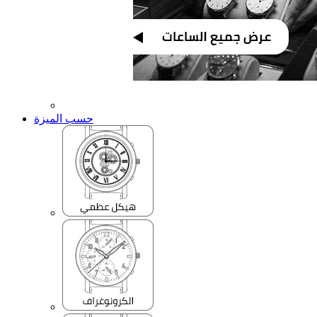
حسب الميزة