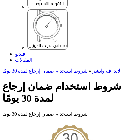
فيديو
المقالات
لاند آف واتشز
»
شروط استخدام ضمان إرجاع لمدة 30 یومًا
شروط استخدام ضمان إرجاع
لمدة 30 یومًا
شروط استخدام ضمان إرجاع لمدة 30 یومًا