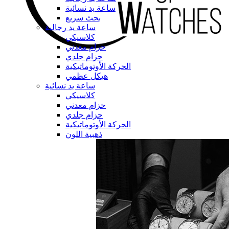
ساعة يد نسائية
بحث سريع
ساعة يد رجالية
كلاسيكي
حزام معدني
حزام جلدي
الحركة الأوتوماتيكية
هيكل عظمي
ساعة يد نسائية
كلاسيكي
حزام معدني
حزام جلدي
الحركة الأوتوماتيكية
ذهبية اللون