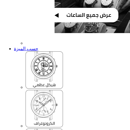
حسب الميزة