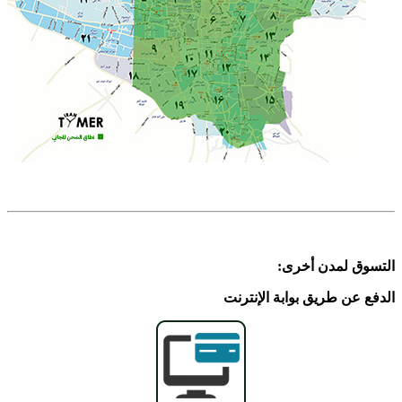
التسوق لمدن أخرى:
الدفع عن طریق بوابة الإنترنت