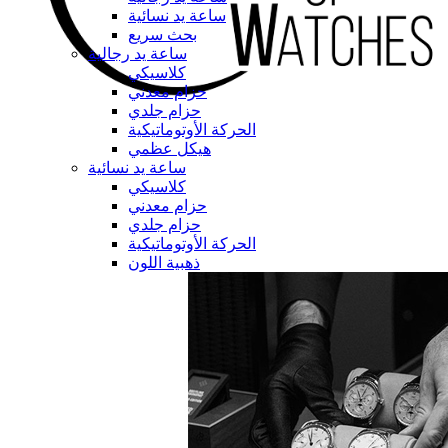
ساعة يد نسائية
بحث سريع
ساعة يد رجالية
كلاسيكي
حزام معدني
حزام جلدي
الحركة الأوتوماتيكية
هيكل عظمي
ساعة يد نسائية
كلاسيكي
حزام معدني
حزام جلدي
الحركة الأوتوماتيكية
ذهبية اللون