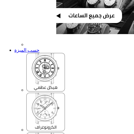
حسب الميزة