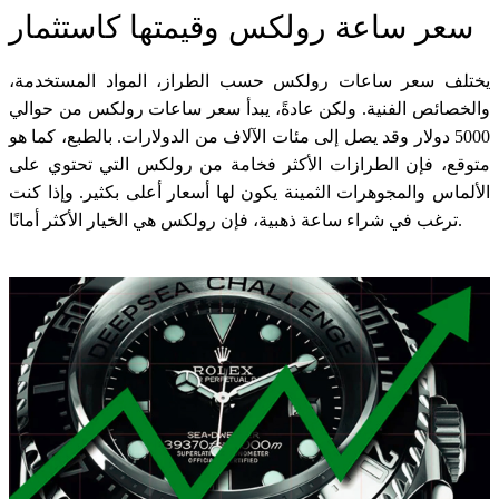
سعر ساعة رولكس وقيمتها كاستثمار
يختلف سعر ساعات رولكس حسب الطراز، المواد المستخدمة،
والخصائص الفنية. ولكن عادةً، يبدأ سعر ساعات رولكس من حوالي
5000 دولار وقد يصل إلى مئات الآلاف من الدولارات. بالطبع، كما هو
متوقع، فإن الطرازات الأكثر فخامة من رولكس التي تحتوي على
الألماس والمجوهرات الثمينة يكون لها أسعار أعلى بكثير. وإذا كنت
ترغب في شراء ساعة ذهبية، فإن رولكس هي الخيار الأكثر أمانًا.