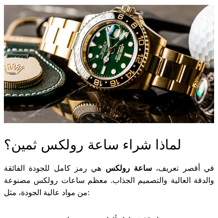
لماذا شراء ساعة رولكس ثمين؟
في أقصر تعريف،
ساعة رولكس
هي رمز كامل للجودة الفائقة
والدقة العالية والتصميم الجذاب. معظم ساعات رولكس مصنوعة
من مواد عالية الجودة، مثل: