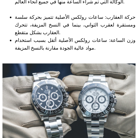
الوكالة التي تم شراء الساعة منها في جميع أنحاء العالم.
حركة العقارب: ساعات رولكس الأصلية تتميز بحركة سلسة
ومستقرة لعقرب الثواني، بينما في النسخ المزيفة، تتحرك
العقارب بشكل متقطع.
وزن الساعة: ساعات رولكس الأصلية أثقل بسبب استخدام
مواد عالية الجودة مقارنة بالنسخ المزيفة.