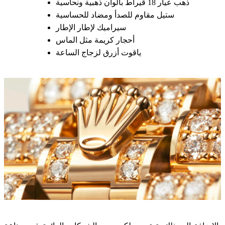
ذهب عيار 18 قيراط بألوان ذهبية ونحاسية
ستيل مقاوم للصدأ ومضاد للحساسية
سيراميك لإطار الإطار
أحجار كريمة مثل الماس
ياقوت أزرق لزجاج الساعة