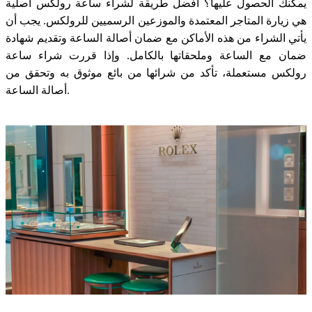
يمكنك الحصول عليها؟ أفضل طريقة لشراء ساعة رولكس أصلية
هي زيارة المتاجر المعتمدة والموزعين الرسميين للرولكس. يجب أن
يأتي الشراء من هذه الأماكن مع ضمان أصالة الساعة وتقديم شهادة
ضمان مع الساعة وملحقاتها بالكامل. وإذا قررت شراء ساعة
رولكس مستعملة، تأكد من شرائها من بائع موثوق به وتحقق من
أصالة الساعة.