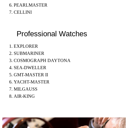
PEARLMASTER
CELLINI
Professional Watches
EXPLORER
SUBMARINER
COSMOGRAPH DAYTONA
SEA-DWELLER
GMT-MASTER II
YACHT-MASTER
MILGAUSS
AIR-KING