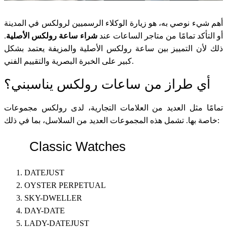
أهم شيء نوصي به، هو زيارة الوكلاء الرسميين لرولكس في المدينة
أو التأكد تمامًا من متاجر الساعات عند
شراء ساعة رولكس الأصلية
.
ذلك لأن التمييز بين ساعة رولكس الأصلية والمزيفة يعتمد بشكل
كبير على الخبرة البصرية والتقييم الفني.
أي طراز من ساعات رولكس يناسبني؟
تمامًا مثل العديد من العلامات التجارية، لدى رولكس مجموعات
خاصة بها. تشمل هذه المجموعات العديد من السلاسل، بما في ذلك:
Classic Watches
DATEJUST
OYSTER PERPETUAL
SKY-DWELLER
DAY-DATE
LADY-DATEJUST