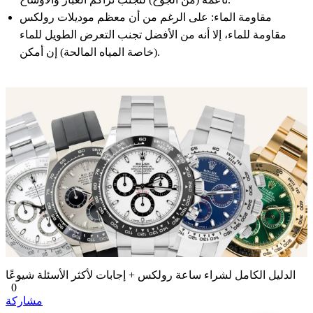
مقاومة الماء: على الرغم من أن معظم موديلات رولكس
مقاومة للماء، إلا أنه من الأفضل تجنب التعرض الطويل للماء
(خاصة المياه المالحة) إن أمكن.
الدليل الكامل لشراء ساعة رولكس + إجابات لأكثر الأسئلة شيوعًا
0
مشاركة