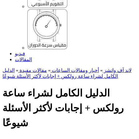
فيديو
المقالات
لاند آف واتشز
»
أخبار ومقالات الساعات
»
مقالات مفيدة
»
الدليل
الكامل لشراء ساعة رولكس + إجابات لأكثر الأسئلة شيوعًا
الدليل الكامل لشراء ساعة
رولكس + إجابات لأكثر الأسئلة
شيوعًا