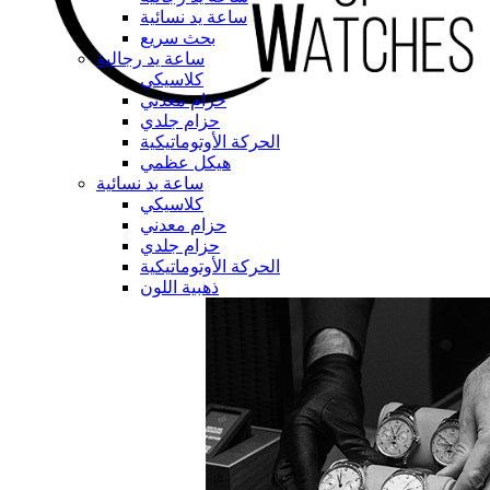
ساعة يد نسائية
بحث سريع
ساعة يد رجالية
كلاسيكي
حزام معدني
حزام جلدي
الحركة الأوتوماتيكية
هيكل عظمي
ساعة يد نسائية
كلاسيكي
حزام معدني
حزام جلدي
الحركة الأوتوماتيكية
ذهبية اللون