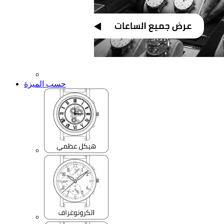
حسب الميزة