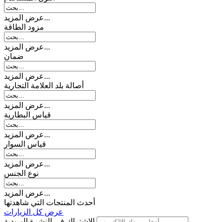
عرض المزيد...
مزود الطاقة
عرض المزيد...
ضمان
عرض المزيد...
أصالة بلد العلامة التجارية
عرض المزيد...
قیاس البطارية
عرض المزيد...
قیاس السوار
عرض المزيد...
نوع الجنس
عرض المزيد...
أحدث المنتجات التي شاهدتها
عرض كل الزيارات
الاشتراك في النشرة البريدية