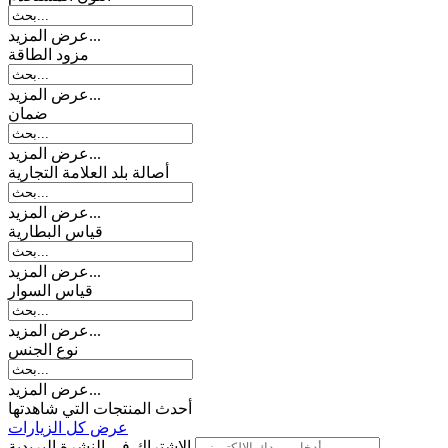
عرض المزيد...
مزود الطاقة
عرض المزيد...
ضمان
عرض المزيد...
أصالة بلد العلامة التجارية
عرض المزيد...
قیاس البطارية
عرض المزيد...
قیاس السوار
عرض المزيد...
نوع الجنس
عرض المزيد...
أحدث المنتجات التي شاهدتها
عرض كل الزيارات
الاشتراك في النشرة البريدية