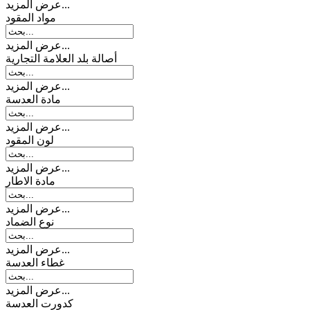
عرض المزيد...
مواد المقود
عرض المزيد...
أصالة بلد العلامة التجارية
عرض المزيد...
مادة العدسة
عرض المزيد...
لون المقود
عرض المزيد...
مادة الاطار
عرض المزيد...
نوع الضماد
عرض المزيد...
غطاء العدسة
عرض المزيد...
کدورت العدسة