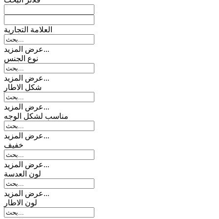
العلامة التجارية
عرض المزيد...
نوع الجنس
عرض المزيد...
شکل الاطار
عرض المزيد...
مناسب لشكل الوجه
عرض المزيد...
خفیف
عرض المزيد...
لون العدسة
عرض المزيد...
لون الاطار