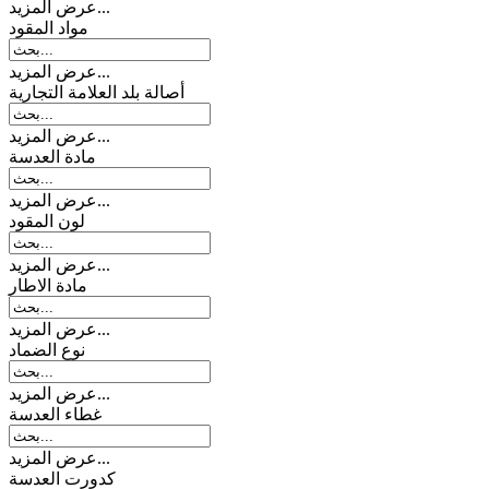
عرض المزيد...
مواد المقود
عرض المزيد...
أصالة بلد العلامة التجارية
عرض المزيد...
مادة العدسة
عرض المزيد...
لون المقود
عرض المزيد...
مادة الاطار
عرض المزيد...
نوع الضماد
عرض المزيد...
غطاء العدسة
عرض المزيد...
کدورت العدسة