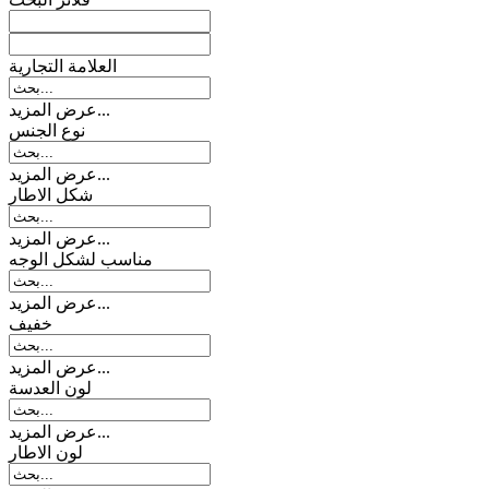
العلامة التجارية
عرض المزيد...
نوع الجنس
عرض المزيد...
شکل الاطار
عرض المزيد...
مناسب لشكل الوجه
عرض المزيد...
خفیف
عرض المزيد...
لون العدسة
عرض المزيد...
لون الاطار