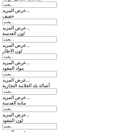
عرض المزيد...
خفیف
عرض المزيد...
لون العدسة
عرض المزيد...
لون الاطار
عرض المزيد...
مواد المقود
عرض المزيد...
أصالة بلد العلامة التجارية
عرض المزيد...
مادة العدسة
عرض المزيد...
لون المقود