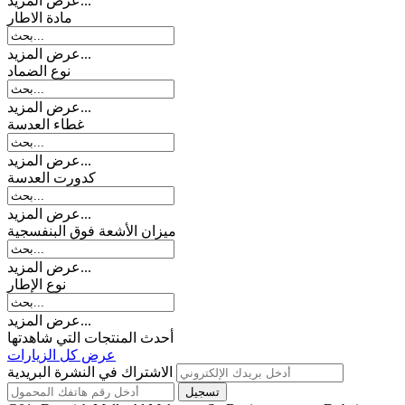
عرض المزيد...
مادة الاطار
عرض المزيد...
نوع الضماد
عرض المزيد...
غطاء العدسة
عرض المزيد...
کدورت العدسة
عرض المزيد...
میزان الأشعة فوق البنفسجية
عرض المزيد...
نوع الإطار
عرض المزيد...
أحدث المنتجات التي شاهدتها
عرض كل الزيارات
الاشتراك في النشرة البريدية