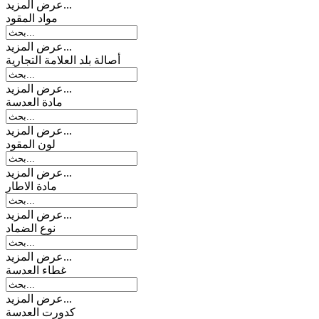
عرض المزيد...
مواد المقود
عرض المزيد...
أصالة بلد العلامة التجارية
عرض المزيد...
مادة العدسة
عرض المزيد...
لون المقود
عرض المزيد...
مادة الاطار
عرض المزيد...
نوع الضماد
عرض المزيد...
غطاء العدسة
عرض المزيد...
کدورت العدسة