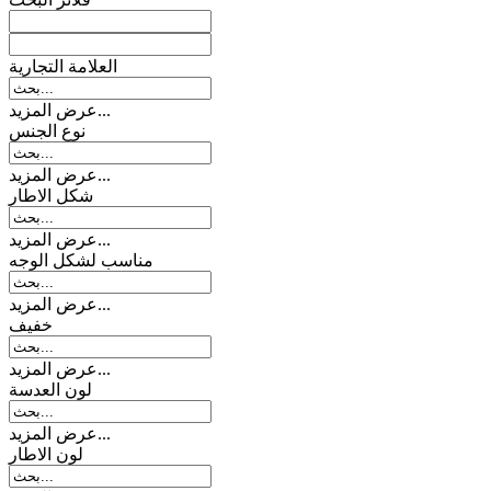
العلامة التجارية
عرض المزيد...
نوع الجنس
عرض المزيد...
شکل الاطار
عرض المزيد...
مناسب لشكل الوجه
عرض المزيد...
خفیف
عرض المزيد...
لون العدسة
عرض المزيد...
لون الاطار