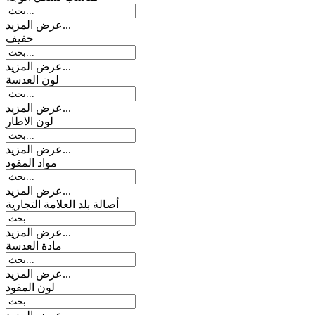
عرض المزيد...
خفیف
عرض المزيد...
لون العدسة
عرض المزيد...
لون الاطار
عرض المزيد...
مواد المقود
عرض المزيد...
أصالة بلد العلامة التجارية
عرض المزيد...
مادة العدسة
عرض المزيد...
لون المقود