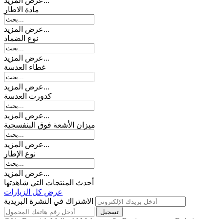
عرض المزيد...
مادة الاطار
عرض المزيد...
نوع الضماد
عرض المزيد...
غطاء العدسة
عرض المزيد...
کدورت العدسة
عرض المزيد...
میزان الأشعة فوق البنفسجية
عرض المزيد...
نوع الإطار
عرض المزيد...
أحدث المنتجات التي شاهدتها
عرض كل الزيارات
الاشتراك في النشرة البريدية