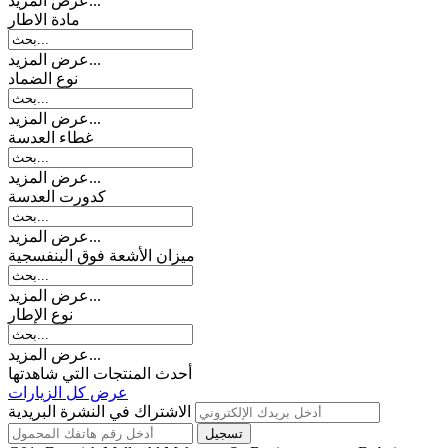
عرض المزيد...
مادة الاطار
عرض المزيد...
نوع الضماد
عرض المزيد...
غطاء العدسة
عرض المزيد...
کدورت العدسة
عرض المزيد...
میزان الأشعة فوق البنفسجية
عرض المزيد...
نوع الإطار
عرض المزيد...
أحدث المنتجات التي شاهدتها
عرض كل الزيارات
الاشتراك في النشرة البريدية