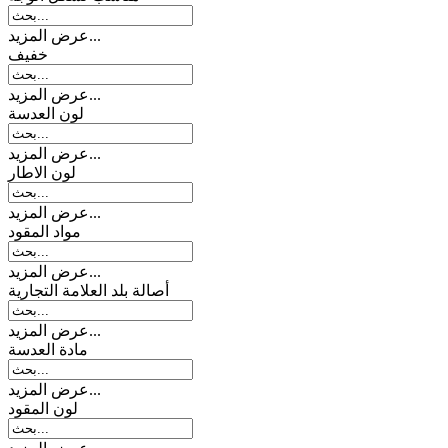
عرض المزيد...
خفیف
عرض المزيد...
لون العدسة
عرض المزيد...
لون الاطار
عرض المزيد...
مواد المقود
عرض المزيد...
أصالة بلد العلامة التجارية
عرض المزيد...
مادة العدسة
عرض المزيد...
لون المقود