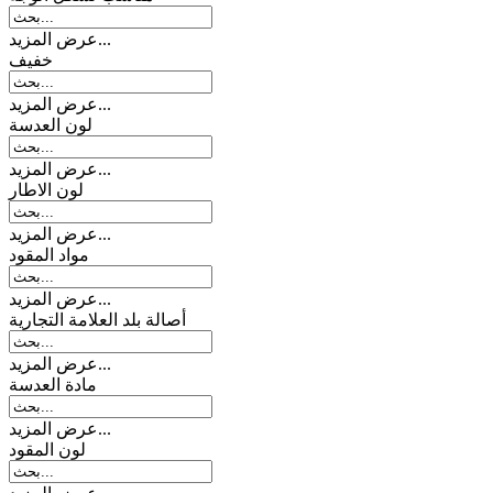
عرض المزيد...
خفیف
عرض المزيد...
لون العدسة
عرض المزيد...
لون الاطار
عرض المزيد...
مواد المقود
عرض المزيد...
أصالة بلد العلامة التجارية
عرض المزيد...
مادة العدسة
عرض المزيد...
لون المقود