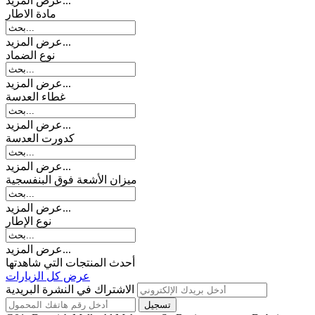
عرض المزيد...
مادة الاطار
عرض المزيد...
نوع الضماد
عرض المزيد...
غطاء العدسة
عرض المزيد...
کدورت العدسة
عرض المزيد...
میزان الأشعة فوق البنفسجية
عرض المزيد...
نوع الإطار
عرض المزيد...
أحدث المنتجات التي شاهدتها
عرض كل الزيارات
الاشتراك في النشرة البريدية