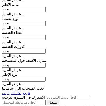
عرض المزيد...
مادة الاطار
عرض المزيد...
نوع الضماد
عرض المزيد...
غطاء العدسة
عرض المزيد...
کدورت العدسة
عرض المزيد...
میزان الأشعة فوق البنفسجية
عرض المزيد...
نوع الإطار
عرض المزيد...
أحدث المنتجات التي شاهدتها
عرض كل الزيارات
الاشتراك في النشرة البريدية