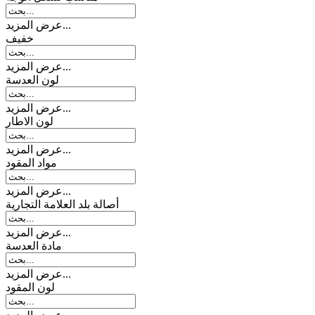
عرض المزيد...
خفیف
عرض المزيد...
لون العدسة
عرض المزيد...
لون الاطار
عرض المزيد...
مواد المقود
عرض المزيد...
أصالة بلد العلامة التجارية
عرض المزيد...
مادة العدسة
عرض المزيد...
لون المقود