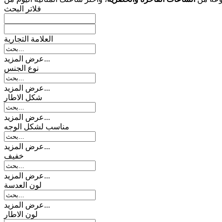
فلاتر البحث
العلامة التجارية
عرض المزيد...
نوع الجنس
عرض المزيد...
شکل الاطار
عرض المزيد...
مناسب لشكل الوجه
عرض المزيد...
خفیف
عرض المزيد...
لون العدسة
عرض المزيد...
لون الاطار