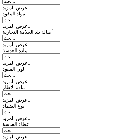
عرض المزيد...
مواد المقود
عرض المزيد...
أصالة بلد العلامة التجارية
عرض المزيد...
مادة العدسة
عرض المزيد...
لون المقود
عرض المزيد...
مادة الاطار
عرض المزيد...
نوع الضماد
عرض المزيد...
غطاء العدسة
عرض المزيد...