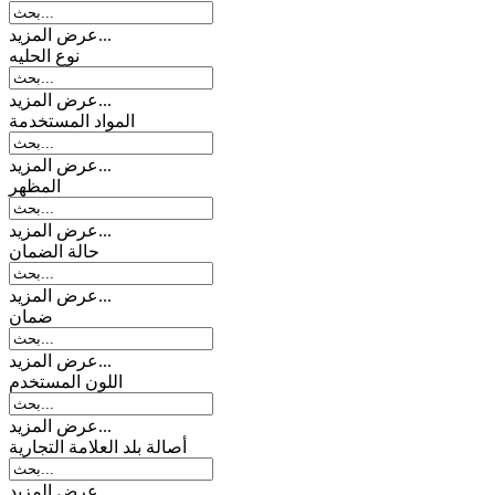
عرض المزيد...
نوع الحلیه
عرض المزيد...
المواد المستخدمة
عرض المزيد...
المظهر
عرض المزيد...
حالة الضمان
عرض المزيد...
ضمان
عرض المزيد...
اللون المستخدم
عرض المزيد...
أصالة بلد العلامة التجارية
عرض المزيد...