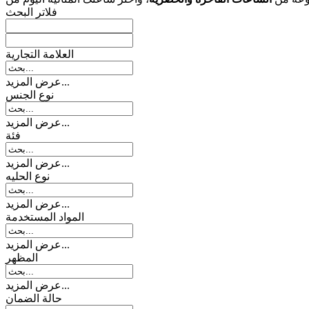
فلاتر البحث
العلامة التجارية
عرض المزيد...
نوع الجنس
عرض المزيد...
فئة
عرض المزيد...
نوع الحلیه
عرض المزيد...
المواد المستخدمة
عرض المزيد...
المظهر
عرض المزيد...
حالة الضمان