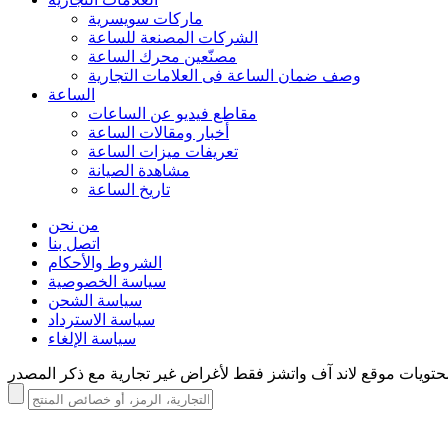
ماركات سويسرية
الشركات المصنعة للساعة
مصنّعين محرك الساعة
وصف ضمان الساعة فی العلامات التجارية
الساعة
مقاطع فيديو عن الساعات
أخبار ومقالات الساعة
تعريفات ميزات الساعة
مشاهدة الصيانة
تاريخ الساعة
من نحن
اتصل بنا
الشروط والأحكام
سياسة الخصوصية
سياسة الشحن
سياسة الاسترداد
سياسة الإلغاء