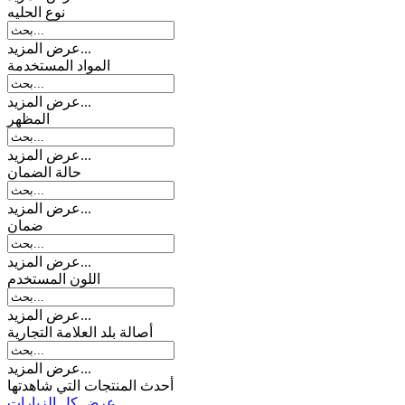
نوع الحلیه
عرض المزيد...
المواد المستخدمة
عرض المزيد...
المظهر
عرض المزيد...
حالة الضمان
عرض المزيد...
ضمان
عرض المزيد...
اللون المستخدم
عرض المزيد...
أصالة بلد العلامة التجارية
عرض المزيد...
أحدث المنتجات التي شاهدتها
عرض كل الزيارات