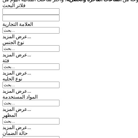
فلاتر البحث
العلامة التجارية
عرض المزيد...
نوع الجنس
عرض المزيد...
فئة
عرض المزيد...
نوع الحلیه
عرض المزيد...
المواد المستخدمة
عرض المزيد...
المظهر
عرض المزيد...
حالة الضمان