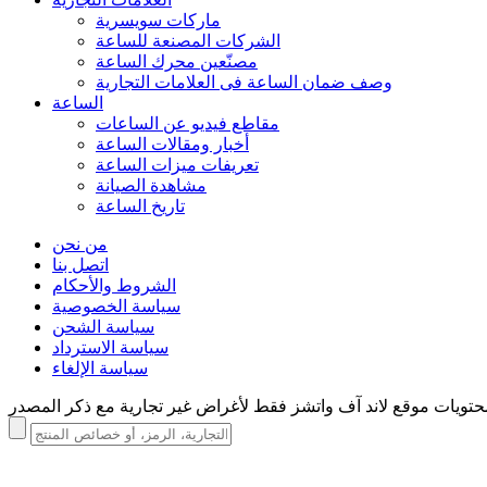
ماركات سويسرية
الشركات المصنعة للساعة
مصنّعين محرك الساعة
وصف ضمان الساعة فی العلامات التجارية
الساعة
مقاطع فيديو عن الساعات
أخبار ومقالات الساعة
تعريفات ميزات الساعة
مشاهدة الصيانة
تاريخ الساعة
من نحن
اتصل بنا
الشروط والأحكام
سياسة الخصوصية
سياسة الشحن
سياسة الاسترداد
سياسة الإلغاء