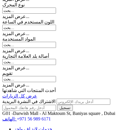
نوع المحرک
عرض المزيد...
اللون المستخدم في الساعة
عرض المزيد...
المواد المستخدمة
عرض المزيد...
أصالة بلد العلامة التجارية
عرض المزيد...
تقويم
عرض المزيد...
أحدث المنتجات التي شاهدتها
عرض كل الزيارات
الاشتراك في النشرة البريدية
G01 -Darwish Mall - Al Maktoum St, Baniyas square , Dubai
+971 56 989 6171
الهاتف:
خدمات لاند اف واچز