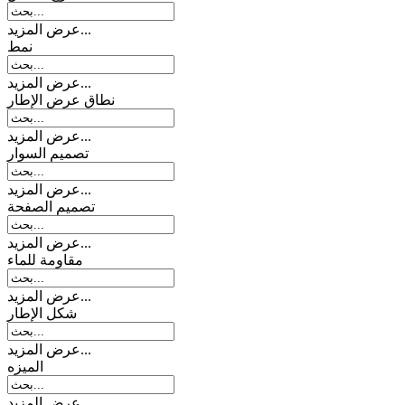
عرض المزيد...
نمط
عرض المزيد...
نطاق عرض الإطار
عرض المزيد...
تصمیم السوار
عرض المزيد...
تصميم الصفحة
عرض المزيد...
مقاومة للماء
عرض المزيد...
شكل الإطار
عرض المزيد...
المیزه
عرض المزيد...