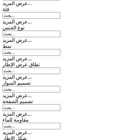
عرض المزيد...
فئة
عرض المزيد...
نوع الجنس
عرض المزيد...
نمط
عرض المزيد...
نطاق عرض الإطار
عرض المزيد...
تصمیم السوار
عرض المزيد...
تصميم الصفحة
عرض المزيد...
مقاومة للماء
عرض المزيد...
شكل الإطار