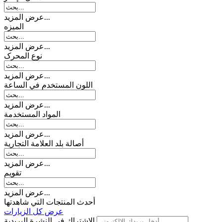
عرض المزيد...
المیزه
عرض المزيد...
نوع المحرک
عرض المزيد...
اللون المستخدم في الساعة
عرض المزيد...
المواد المستخدمة
عرض المزيد...
أصالة بلد العلامة التجارية
عرض المزيد...
تقويم
عرض المزيد...
أحدث المنتجات التي شاهدتها
عرض كل الزيارات
الاشتراك في النشرة البريدية