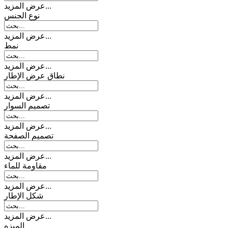
عرض المزيد...
نوع الجنس
عرض المزيد...
نمط
عرض المزيد...
نطاق عرض الإطار
عرض المزيد...
تصمیم السوار
عرض المزيد...
تصميم الصفحة
عرض المزيد...
مقاومة للماء
عرض المزيد...
شكل الإطار
عرض المزيد...
المیزه