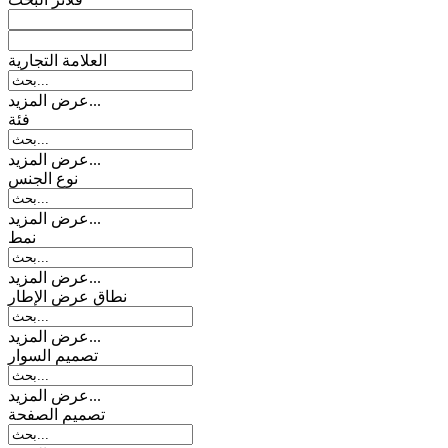
العلامة التجارية
عرض المزيد...
فئة
عرض المزيد...
نوع الجنس
عرض المزيد...
نمط
عرض المزيد...
نطاق عرض الإطار
عرض المزيد...
تصمیم السوار
عرض المزيد...
تصميم الصفحة