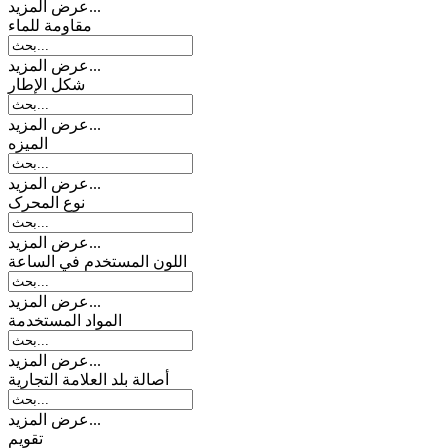
عرض المزيد...
مقاومة للماء
عرض المزيد...
شكل الإطار
عرض المزيد...
المیزه
عرض المزيد...
نوع المحرک
عرض المزيد...
اللون المستخدم في الساعة
عرض المزيد...
المواد المستخدمة
عرض المزيد...
أصالة بلد العلامة التجارية
عرض المزيد...
تقويم