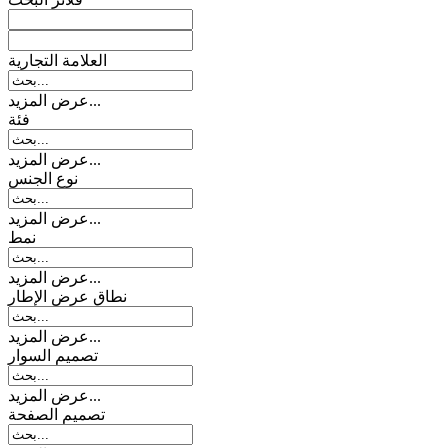
العلامة التجارية
عرض المزيد...
فئة
عرض المزيد...
نوع الجنس
عرض المزيد...
نمط
عرض المزيد...
نطاق عرض الإطار
عرض المزيد...
تصمیم السوار
عرض المزيد...
تصميم الصفحة