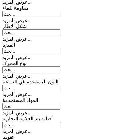
عرض المزيد...
مقاومة للماء
عرض المزيد...
شكل الإطار
عرض المزيد...
المیزه
عرض المزيد...
نوع المحرک
عرض المزيد...
اللون المستخدم في الساعة
عرض المزيد...
المواد المستخدمة
عرض المزيد...
أصالة بلد العلامة التجارية
عرض المزيد...
تقويم