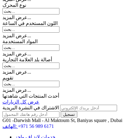
نوع المحرک
عرض المزيد...
اللون المستخدم في الساعة
عرض المزيد...
المواد المستخدمة
عرض المزيد...
أصالة بلد العلامة التجارية
عرض المزيد...
تقويم
عرض المزيد...
أحدث المنتجات التي شاهدتها
عرض كل الزيارات
الاشتراك في النشرة البريدية
G01 -Darwish Mall - Al Maktoum St, Baniyas square , Dubai
+971 56 989 6171
الهاتف:
خدمات لاند اف واچز