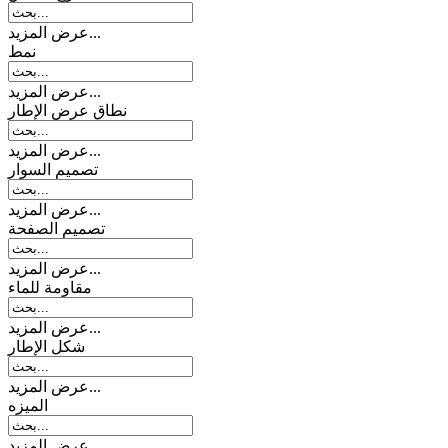
عرض المزيد...
نمط
عرض المزيد...
نطاق عرض الإطار
عرض المزيد...
تصمیم السوار
عرض المزيد...
تصميم الصفحة
عرض المزيد...
مقاومة للماء
عرض المزيد...
شكل الإطار
عرض المزيد...
المیزه
عرض المزيد...