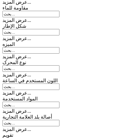
عرض المزيد...
مقاومة للماء
عرض المزيد...
شكل الإطار
عرض المزيد...
المیزه
عرض المزيد...
نوع المحرک
عرض المزيد...
اللون المستخدم في الساعة
عرض المزيد...
المواد المستخدمة
عرض المزيد...
أصالة بلد العلامة التجارية
عرض المزيد...
تقويم