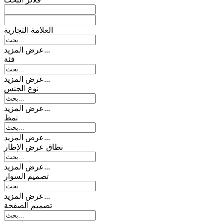
العلامة التجارية
عرض المزيد...
فئة
عرض المزيد...
نوع الجنس
عرض المزيد...
نمط
عرض المزيد...
نطاق عرض الإطار
عرض المزيد...
تصمیم السوار
عرض المزيد...
تصميم الصفحة