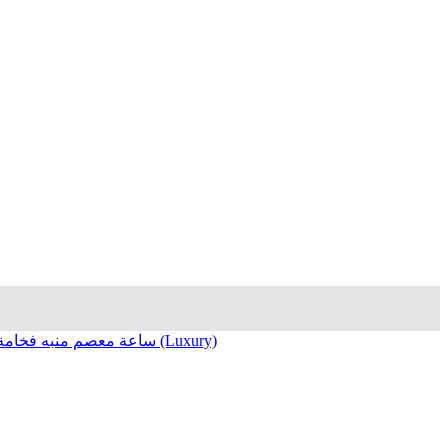
ساعة معصم منبه فخامة (Luxury)